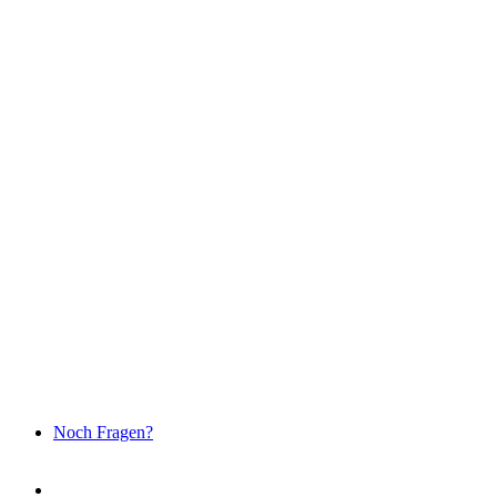
Noch Fragen?