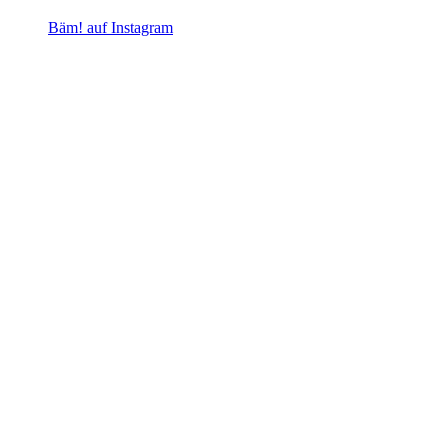
Bäm! auf Instagram