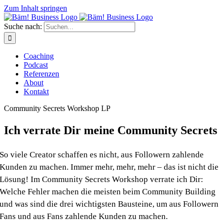
Zum Inhalt springen
Suche nach:
Coaching
Podcast
Referenzen
About
Kontakt
Community Secrets Workshop LP
Ich verrate Dir meine Community Secrets
So viele Creator schaffen es nicht, aus Followern zahlende
Kunden zu machen. Immer mehr, mehr, mehr – das ist nicht die
Lösung! Im
Community Secrets Workshop
verrate ich Dir:
Welche Fehler machen die meisten beim Community Building
und was sind die
drei wichtigsten Bausteine
, um aus Followern
Fans und aus Fans zahlende Kunden zu machen.