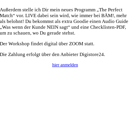
Außerdem stelle ich Dir mein neues Programm „The Perfect
Match“ vor. LIVE dabei sein wird, wie immer bei BÄM!, mehr
als belohnt! Du bekommst als extra Goodie einen Audio Guide
„Was wenn der Kunde NEIN sagt“ und eine Checklisten-PDF,
um zu schauen, wo Du gerade stehst.
Der Workshop findet digital über ZOOM statt.
Die Zahlung erfolgt über den Anbieter Digistore24.
hier anmelden