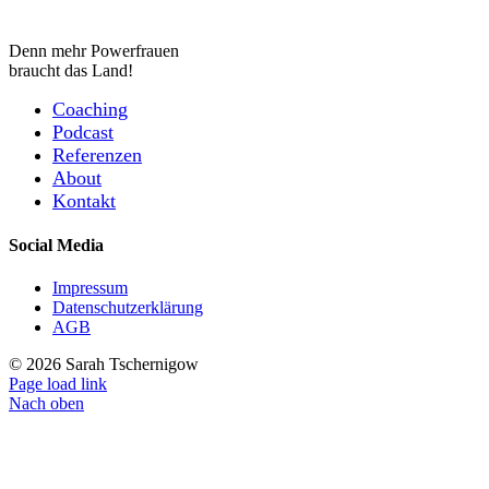
Denn mehr Powerfrauen
braucht das Land!
Coaching
Podcast
Referenzen
About
Kontakt
Social Media
Impressum
Datenschutzerklärung
AGB
©
2026 Sarah Tschernigow
Page load link
Nach oben