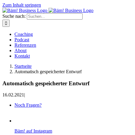
Zum Inhalt springen
Suche nach:
Coaching
Podcast
Referenzen
About
Kontakt
Startseite
Automatisch gespeicherter Entwurf
Automatisch gespeicherter Entwurf
16.02.2021
|
Noch Fragen?
Bäm! auf Instagram