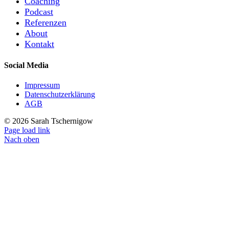
Coaching
Podcast
Referenzen
About
Kontakt
Social Media
Impressum
Datenschutzerklärung
AGB
©
2026 Sarah Tschernigow
Page load link
Nach oben