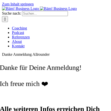
Zum Inhalt springen
Suche nach:
Coaching
Podcast
Referenzen
About
Kontakt
Danke Anmeldung Allrounder
Danke für Deine Anmeldung!
Ich freue mich ❤️
Alle weiteren Infos erreichen Dich