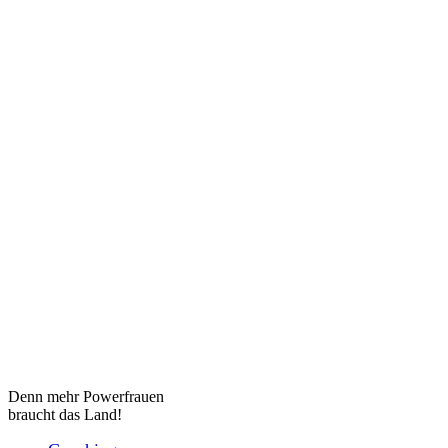
Denn mehr Powerfrauen
braucht das Land!