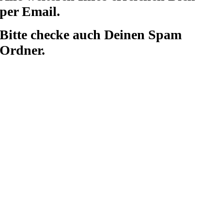
per Email.
Bitte checke auch Deinen Spam
Ordner.