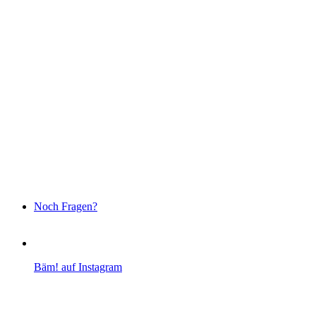
Noch Fragen?
Bäm! auf Instagram